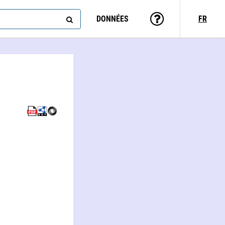
DONNÉES
FR