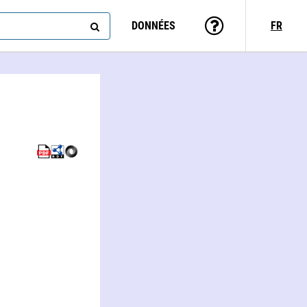
DONNÉES
FR