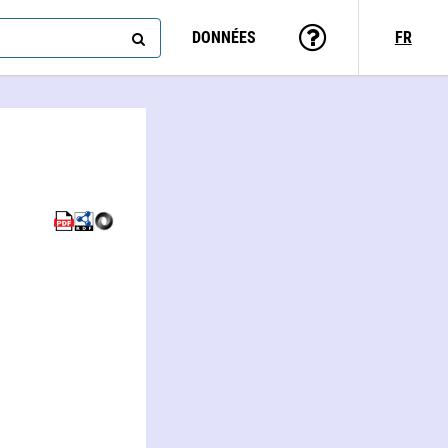
DONNÉES
FR