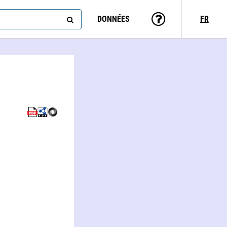
DONNÉES
FR