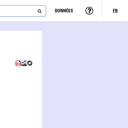
DONNÉES
FR