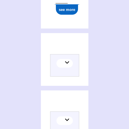
see more