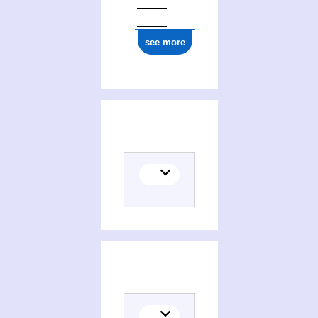
see more