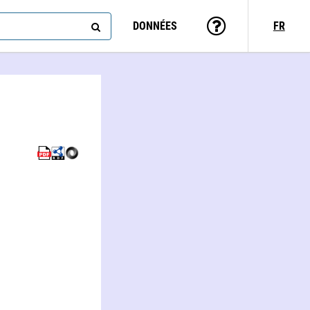
DONNÉES
FR