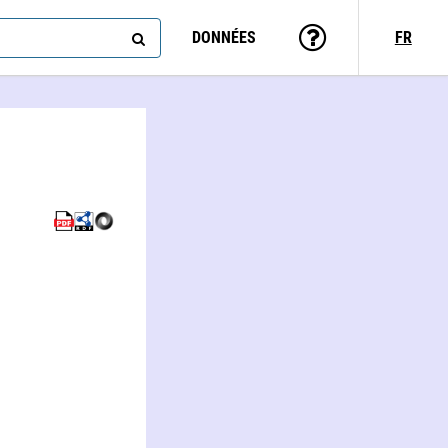
DONNÉES
FR