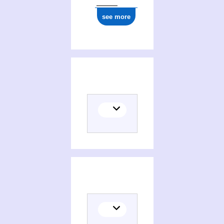
see more