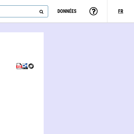
DONNÉES
FR