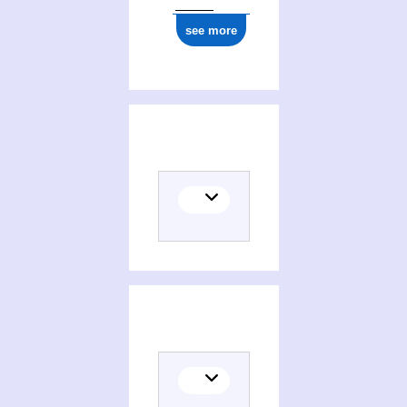
see more