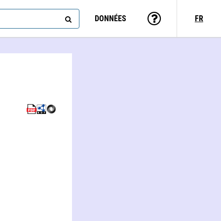
DONNÉES
FR