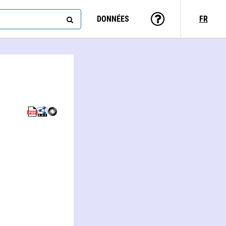
DONNÉES
FR