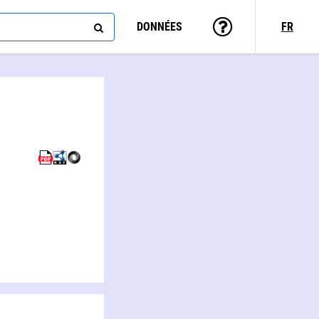
DONNÉES
FR