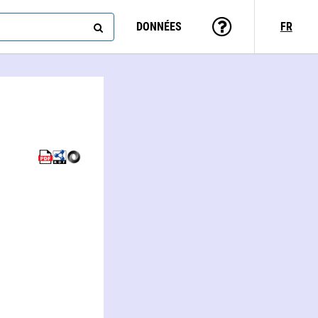
DONNÉES
FR