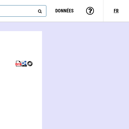
DONNÉES
FR