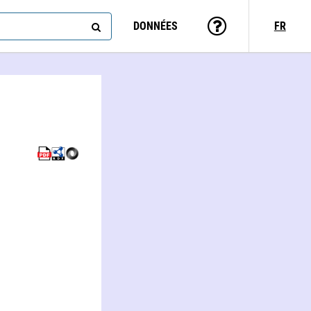
DONNÉES
FR