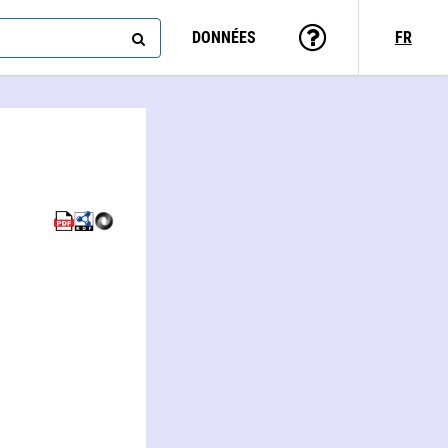
DONNÉES
FR