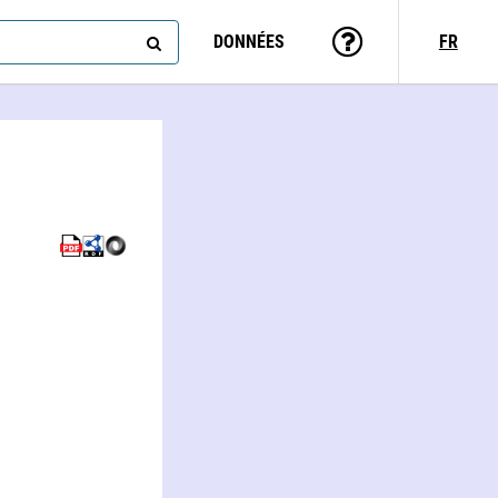
DONNÉES
FR