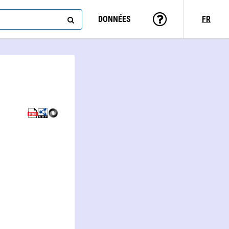
DONNÉES
FR