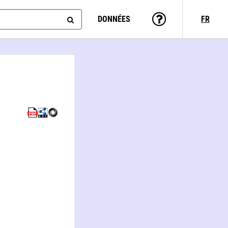
DONNÉES
FR