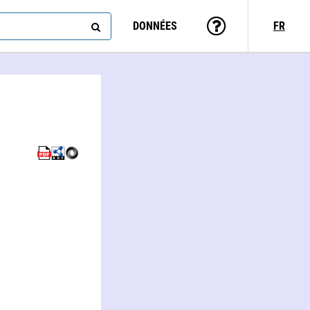
DONNÉES
FR