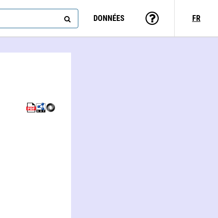
DONNÉES
FR