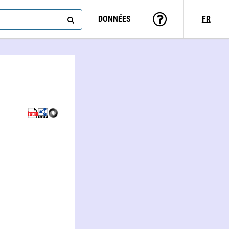
DONNÉES
FR