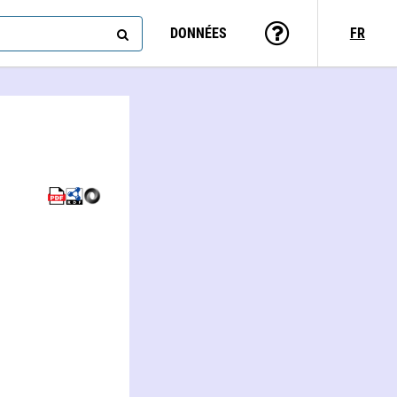
DONNÉES
FR