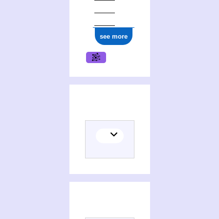
see more