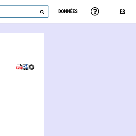
DONNÉES
FR