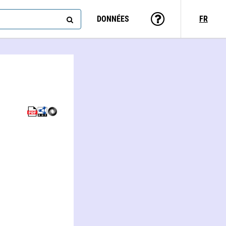
DONNÉES
FR