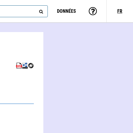
DONNÉES
FR