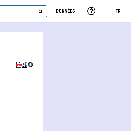
DONNÉES
FR