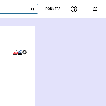
DONNÉES
FR