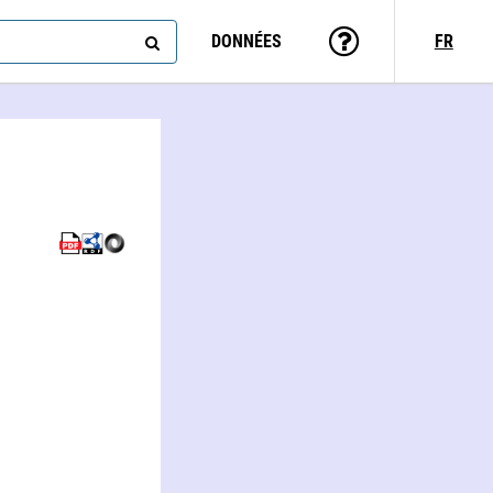
DONNÉES
FR