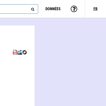
DONNÉES
FR