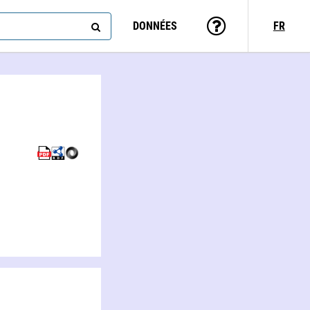
DONNÉES
FR