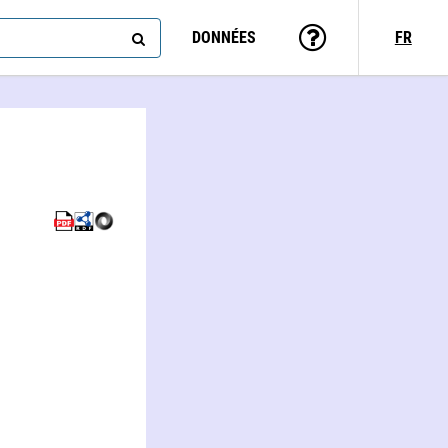
DONNÉES
FR