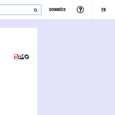
DONNÉES
FR