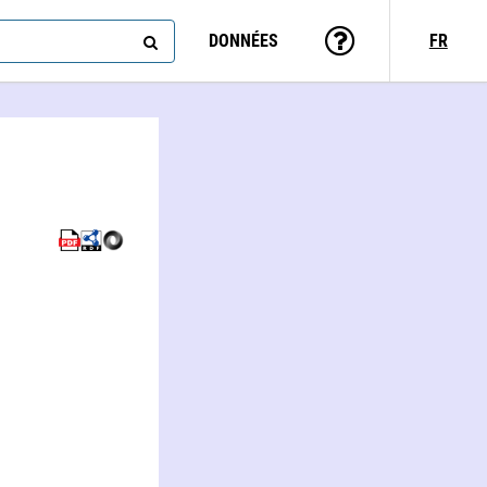
DONNÉES
FR