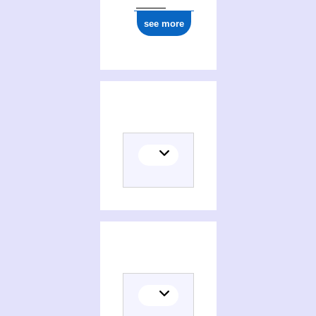
see more