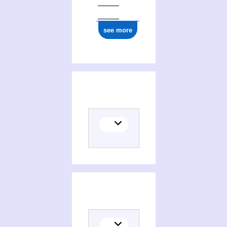
see more