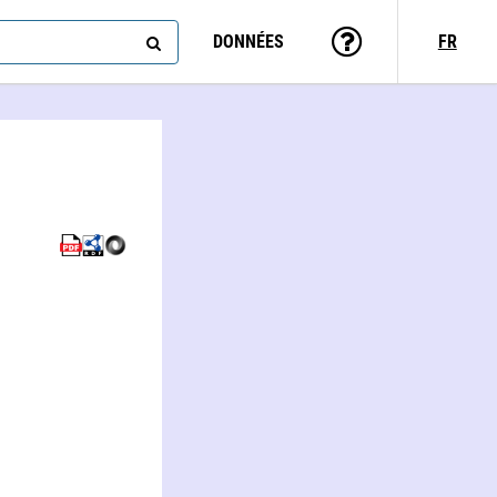
DONNÉES
FR