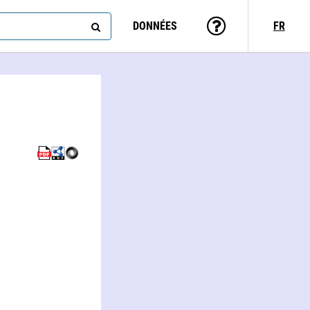
DONNÉES
FR