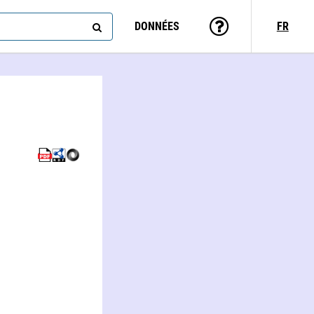
DONNÉES
FR