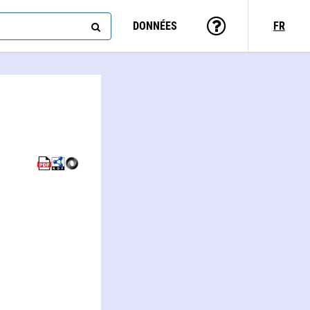
DONNÉES
FR