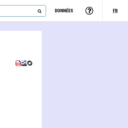
DONNÉES
FR