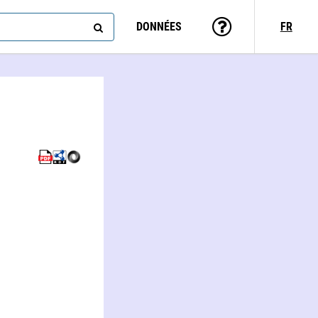
DONNÉES
FR