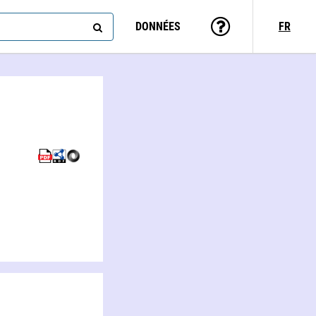
DONNÉES
FR