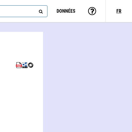
DONNÉES
FR