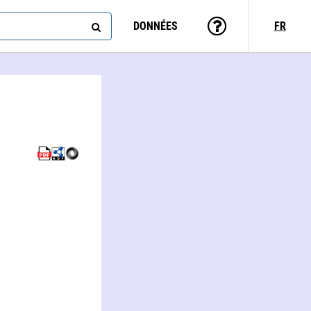
DONNÉES
FR