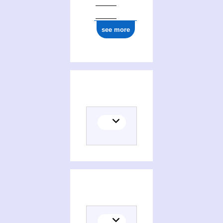
see more